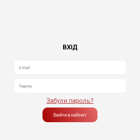
ВХІД
Забули пароль?
Ввійти в кабінет